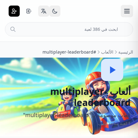
الرئيسية
الألعاب
#multiplayer-leaderboard
ألعاب multiplayer-
leaderboard
ألعاب موسومة بـ "multiplayer-leaderboard"
1 لعبة متاحة للعب