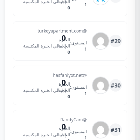
الحالية:
إجمالي الخبرة المكتسبة
1
0
turkeyapartment.com
@turkeyapartment.com
0
الخبرة
#29
المستوى:
الحالية:
إجمالي الخبرة المكتسبة
1
0
hasfaniyot.net
@hasfaniyot.net
0
الخبرة
#30
المستوى:
الحالية:
إجمالي الخبرة المكتسبة
1
0
RandyCamQE
@RandyCam
0
الخبرة
#31
المستوى:
الحالية:
إجمالي الخبرة المكتسبة
1