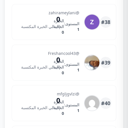
zahira
@zahirameylani
0
الخبرة
#38
المستوى:
الحالية:
إجمالي الخبرة المكتسبة
1
0
Shatavia
@Freshancool43
0
الخبرة
#39
المستوى:
الحالية:
إجمالي الخبرة المكتسبة
1
0
jgwzhdjnfu
@mfgljgvlzi
0
الخبرة
#40
المستوى:
الحالية:
إجمالي الخبرة المكتسبة
1
0