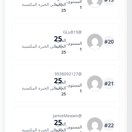
المستوى:
الحالية:
إجمالي الخبرة المكتسبة
1
25
Geri
@GLuB19
25
الخبرة
#20
المستوى:
الحالية:
إجمالي الخبرة المكتسبة
1
25
Bart andrey
@9938092127
25
الخبرة
#21
المستوى:
الحالية:
إجمالي الخبرة المكتسبة
1
25
JamieMeawnXF
@JamieMeawn
25
الخبرة
#22
المستوى:
الحالية:
إجمالي الخبرة المكتسبة