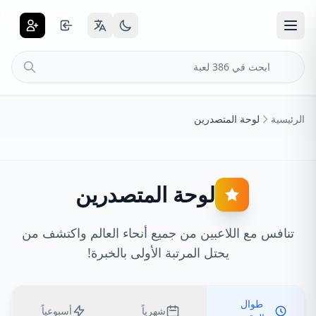
الرئيسية
لوحة المتصدرين
لوحة المتصدرين
تنافس مع اللاعبين من جميع أنحاء العالم واكتشف من
يحتل المرتبة الأولى بالخبرة!
طوال
شهرياً
أسبوعياً