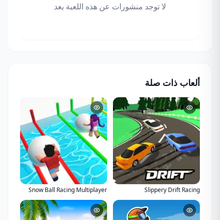
لا توجد منشورات عن هذه اللعبة بعد
ألعاب ذات صلة
Snow Ball Racing Multiplayer
Slippery Drift Racing