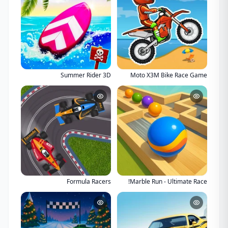
Summer Rider 3D
Moto X3M Bike Race Game
Formula Racers
Marble Run - Ultimate Race!