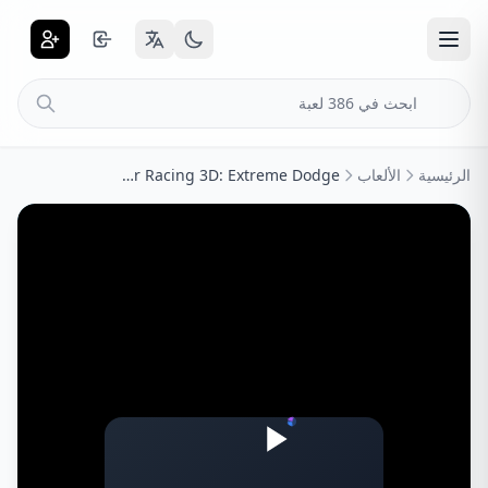
الرئيسية
الألعاب
Car Racing 3D: Extreme Dodge