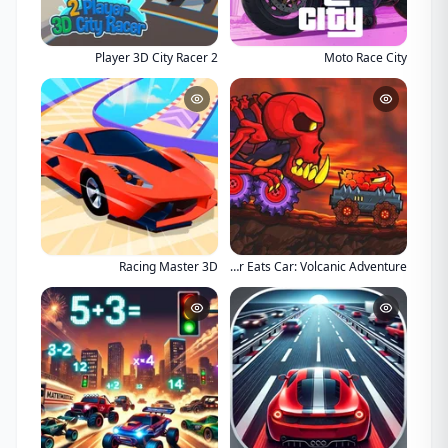
2 Player 3D City Racer
Moto Race City
Racing Master 3D
Car Eats Car: Volcanic Adventure