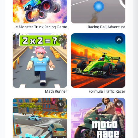
Mega Truck Race Monster Truck Racing Game
Racing Ball Adventure
Math Runner
Formula Traffic Racer