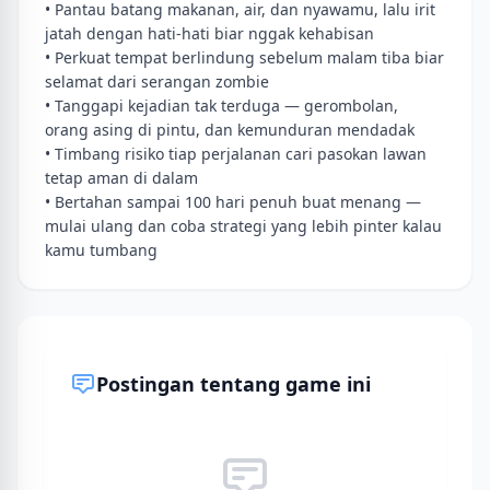
• Pantau batang makanan, air, dan nyawamu, lalu irit
jatah dengan hati-hati biar nggak kehabisan
• Perkuat tempat berlindung sebelum malam tiba biar
selamat dari serangan zombie
• Tanggapi kejadian tak terduga — gerombolan,
orang asing di pintu, dan kemunduran mendadak
• Timbang risiko tiap perjalanan cari pasokan lawan
tetap aman di dalam
• Bertahan sampai 100 hari penuh buat menang —
mulai ulang dan coba strategi yang lebih pinter kalau
kamu tumbang
Postingan tentang game ini