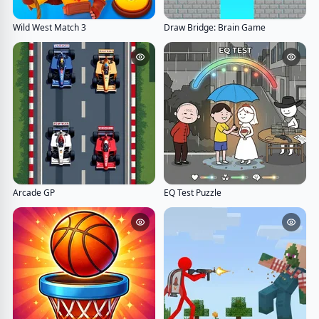
Wild West Match 3
Draw Bridge: Brain Game
Arcade GP
EQ Test Puzzle