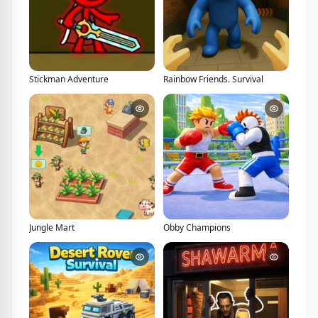
Stickman Adventure
Rainbow Friends. Survival
Jungle Mart
Obby Champions