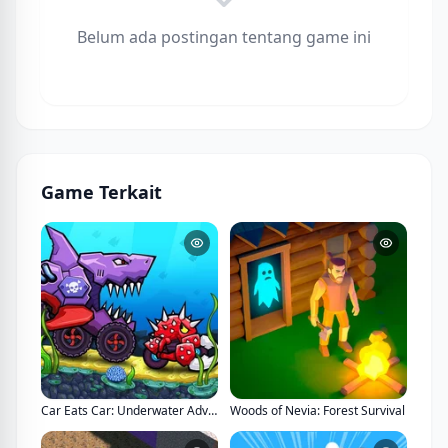
Belum ada postingan tentang game ini
Game Terkait
Car Eats Car: Underwater Adventure
Woods of Nevia: Forest Survival