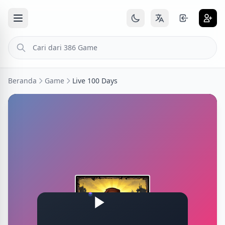
Beranda
Game
Live 100 Days