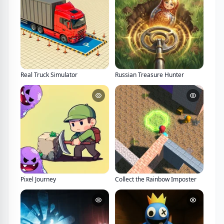
Real Truck Simulator
Russian Treasure Hunter
Pixel Journey
Collect the Rainbow Imposter