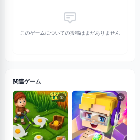
このゲームについての投稿はまだありません
関連ゲーム