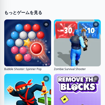
もっとゲームを見る
Bubble Shooter: Spinner Pop
Zombie Survival Shooter