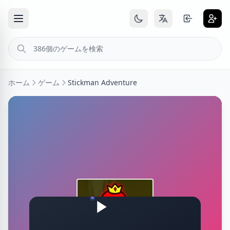
ホーム
ゲーム
Stickman Adventure