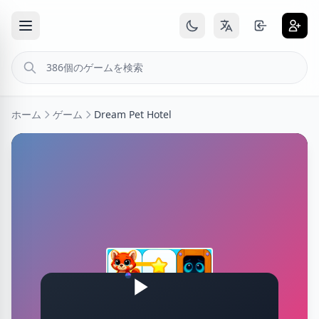
ホーム
ゲーム
Dream Pet Hotel