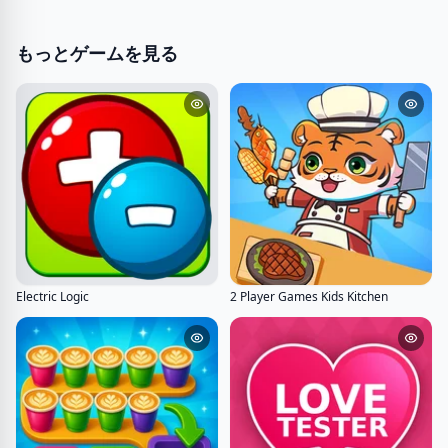
もっとゲームを見る
Electric Logic
2 Player Games Kids Kitchen