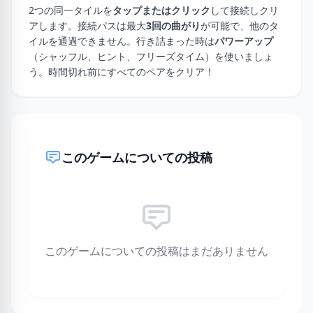
2つの同一タイルを
タップまたはクリック
して接続しクリ
アします。接続パスは最大
3回の曲がり
が可能で、他のタ
イルを通過できません。行き詰まった時は
パワーアップ
（シャッフル、ヒント、フリーズタイム）を使いましょ
う。時間切れ前にすべてのペアをクリア！
このゲームについての投稿
このゲームについての投稿はまだありません