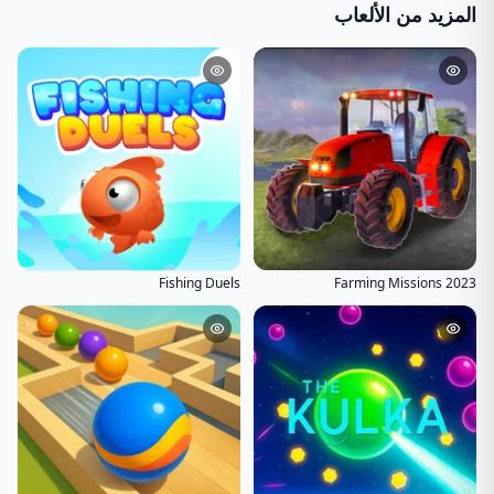
المزيد من الألعاب
Fishing Duels
Farming Missions 2023