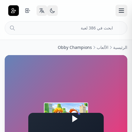
الرئيسية
الألعاب
Obby Champions