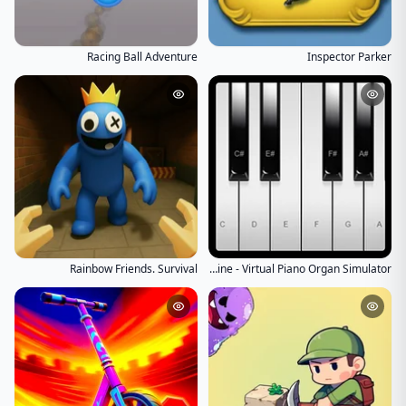
Racing Ball Adventure
Inspector Parker
Rainbow Friends. Survival
Piano Online - Virtual Piano Organ Simulator