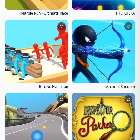
Marble Run - Ultimate Race!
THE KULKA
Crowd Evolution!
Archers Random