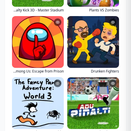
Penalty Kick 3D - Master Stadium
Plants VS Zombies
Impostor Among Us: Escape from Prison
Drunken Fighters