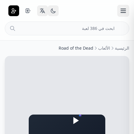
الرئيسية
الألعاب
Road of the Dead