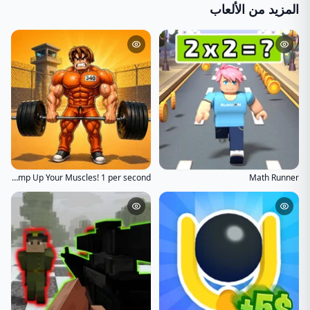
المزيد من الألعاب
Obby: Pump Up Your Muscles! 1 per second
Math Runner