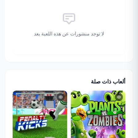
لا توجد منشورات عن هذه اللعبة بعد
ألعاب ذات صلة